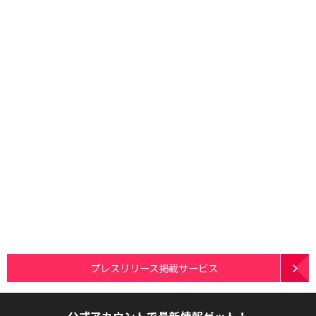
プレスリリース掲載サービス