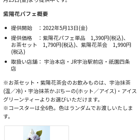
紫陽花パフェ概要
提供開始 ：2022年5月13日(金)
提供価格 ：紫陽花パフェ単品 1,390円(税込)、
お茶セット 1,790円(税込)、紫陽花茶会 1,990円
(税込)
取扱い店舗： 宇治本店・JR宇治駅前店・祇園四条
店
※お茶セット・紫陽花茶会のお飲みものは、宇治抹茶
(温／冷)・宇治抹茶かぷちーの(ホット／アイス)・アイス
グリーンティーよりお選びいただけます。
※コースターは全6色。色はランダムでお渡しいたしま
す。