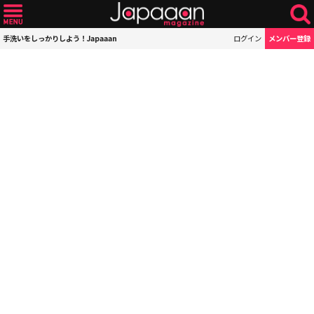
手洗いをしっかりしよう！Japaaan
ログイン
メンバー登録