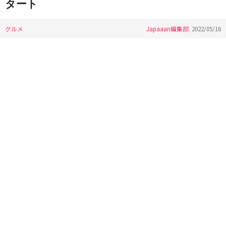
タート
グルメ
Japaaan編集部
2022/05/16