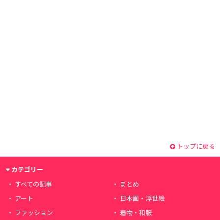
トップに戻る
カテゴリー
すべての記事
まとめ
アート
日本画・浮世絵
ファッション
着物・和服