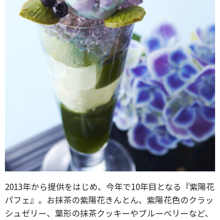
2013年から提供をはじめ、今年で10年目となる『紫陽花
パフェ』。お抹茶の紫陽花きんとん、紫陽花色のクラッ
シュゼリー、葉形の抹茶クッキーやブルーベリーなど、