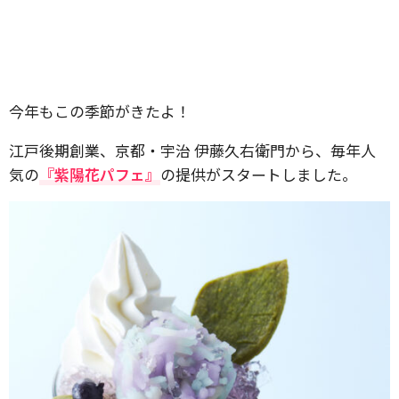
今年もこの季節がきたよ！
江戸後期創業、京都・宇治 伊藤久右衛門から、毎年人
気の
『紫陽花パフェ』
の提供がスタートしました。