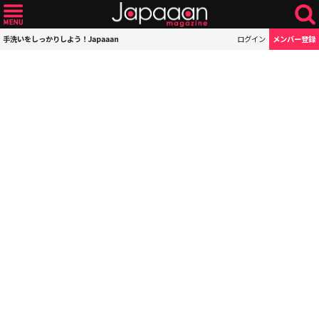
手洗いをしっかりしよう！Japaaan
ログイン
メンバー登録