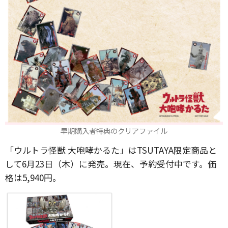
早期購入者特典のクリアファイル
「ウルトラ怪獣 大咆哮かるた」はTSUTAYA限定商品と
して6月23日（木）に発売。現在、予約受付中です。価
格は5,940円。