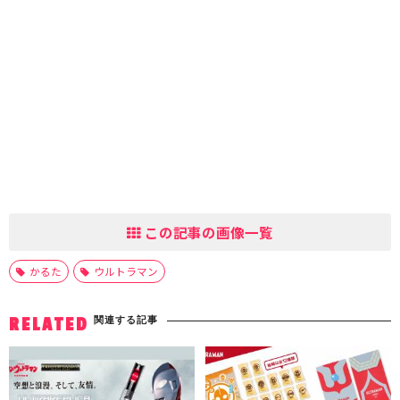
この記事の画像一覧
かるた
ウルトラマン
関連する記事
RELATED