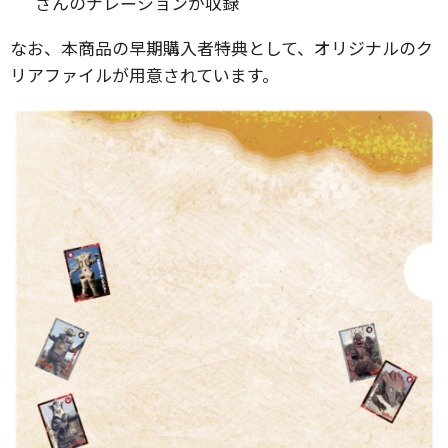
さんのナレーションが収録
なお、本商品の早期購入者特典として、オリジナルのク
リアファイルが用意されています。