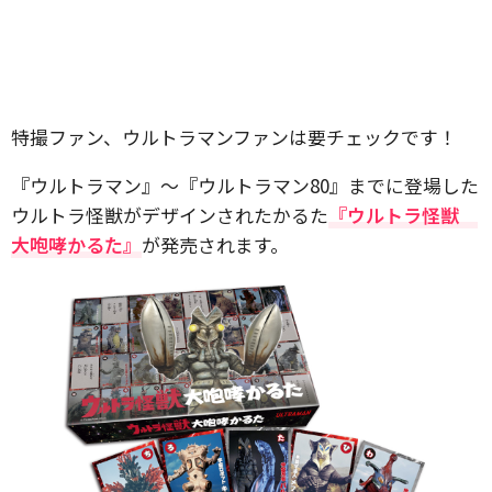
特撮ファン、ウルトラマンファンは要チェックです！
『ウルトラマン』～『ウルトラマン80』までに登場した
ウルトラ怪獣がデザインされたかるた
『ウルトラ怪獣
大咆哮かるた』
が発売されます。