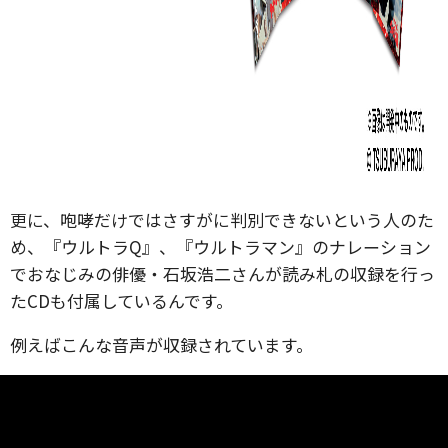
更に、咆哮だけではさすがに判別できないという人のた
め、『ウルトラQ』、『ウルトラマン』のナレーション
でおなじみの俳優・石坂浩二さんが読み札の収録を行っ
たCDも付属しているんです。
例えばこんな音声が収録されています。