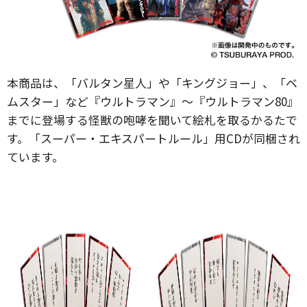
本商品は、「バルタン星人」や「キングジョー」、「ベ
ムスター」など『ウルトラマン』～『ウルトラマン80』
までに登場する怪獣の咆哮を聞いて絵札を取るかるたで
す。「スーパー・エキスパートルール」用CDが同梱され
ています。