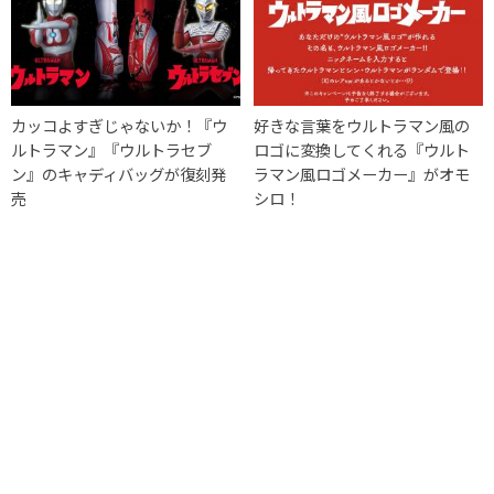
カッコよすぎじゃないか！『ウ
好きな言葉をウルトラマン風の
ルトラマン』『ウルトラセブ
ロゴに変換してくれる『ウルト
ン』のキャディバッグが復刻発
ラマン風ロゴメーカー』がオモ
売
シロ！