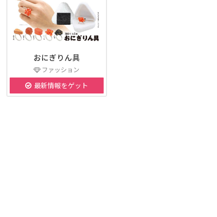
おにぎりん具
ファッション
最新情報をゲット