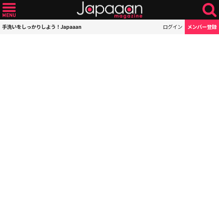
手洗いをしっかりしよう！Japaaan
ログイン
メンバー登録