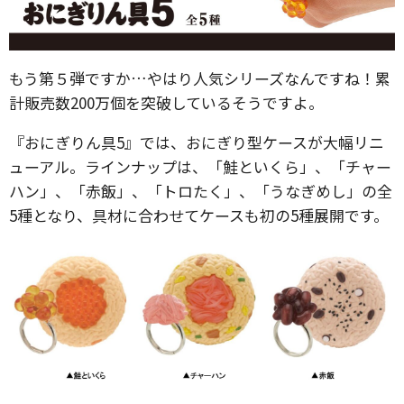
もう第５弾ですか…やはり人気シリーズなんですね！累
計販売数200万個を突破しているそうですよ。
『おにぎりん具5』では、おにぎり型ケースが大幅リニ
ューアル。ラインナップは、「鮭といくら」、「チャー
ハン」、「赤飯」、「トロたく」、「うなぎめし」の全
5種となり、具材に合わせてケースも初の5種展開です。