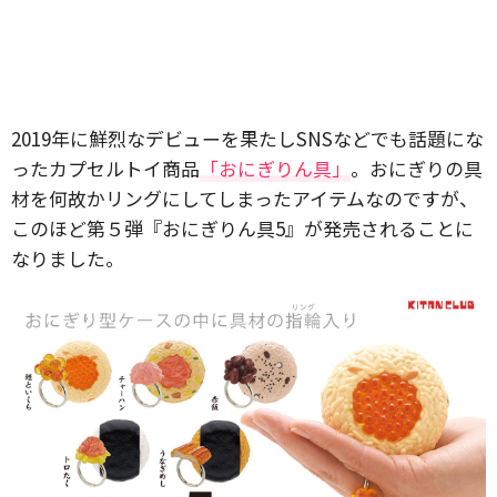
2019年に鮮烈なデビューを果たしSNSなどでも話題にな
ったカプセルトイ商品
「おにぎりん具」
。おにぎりの具
材を何故かリングにしてしまったアイテムなのですが、
このほど第５弾『おにぎりん具5』が発売されることに
なりました。