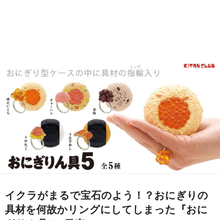
イクラがまるで宝石のよう！？おにぎりの
具材を何故かリングにしてしまった『おに