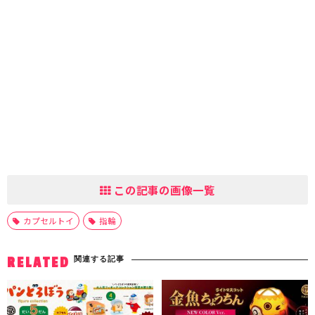
この記事の画像一覧
カプセルトイ
指輪
関連する記事
RELATED