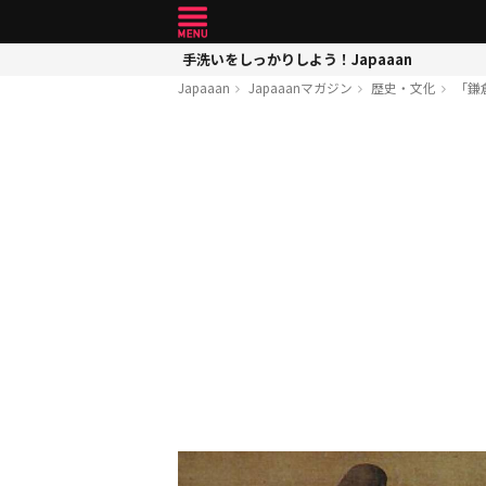
手洗いをしっかりしよう！Japaaan
Japaaan
Japaaanマガジン
歴史・文化
「鎌