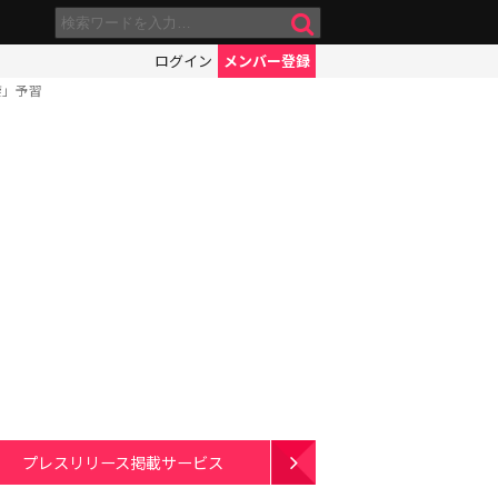
ログイン
メンバー登録
旋」予習
プレスリリース掲載サービス