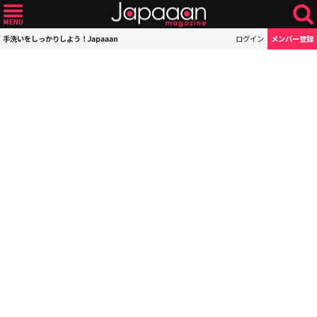
手洗いをしっかりしよう！Japaaan
ログイン
メンバー登録