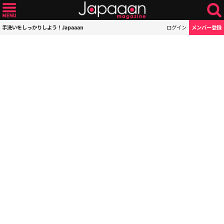
手洗いをしっかりしよう！Japaaan
ログイン
メンバー登録