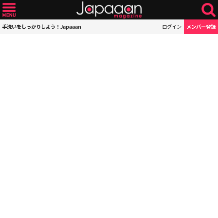
手洗いをしっかりしよう！Japaaan
ログイン
メンバー登録