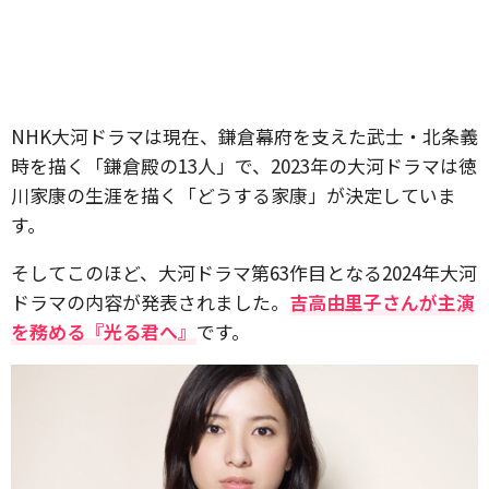
NHK大河ドラマは現在、鎌倉幕府を支えた武士・北条義
時を描く「鎌倉殿の13人」で、2023年の大河ドラマは徳
川家康の生涯を描く「どうする家康」が決定していま
す。
そしてこのほど、大河ドラマ第63作目となる2024年大河
ドラマの内容が発表されました。
吉高由里子さんが主演
を務める『光る君へ』
です。