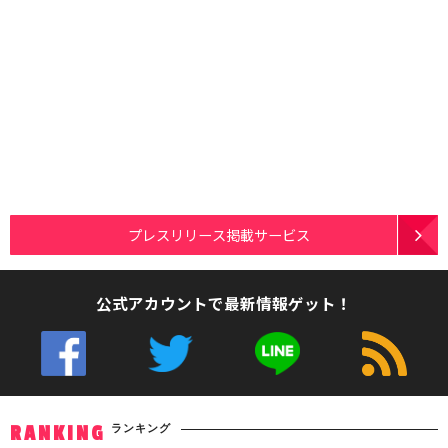
プレスリリース掲載サービス
公式アカウントで最新情報ゲット！
ランキング
RANKING