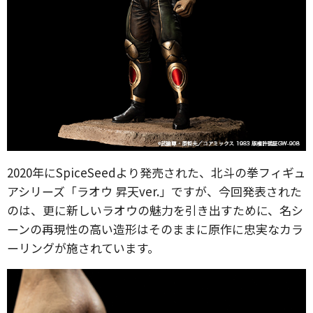
2020年にSpiceSeedより発売された、北斗の拳フィギュ
アシリーズ「ラオウ 昇天ver.」ですが、今回発表された
のは、更に新しいラオウの魅力を引き出すために、名シ
ーンの再現性の高い造形はそのままに原作に忠実なカラ
ーリングが施されています。