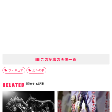
この記事の画像一覧
フィギュア
北斗の拳
関連する記事
RELATED