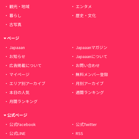
観光・地域
エンタメ
暮らし
歴史・文化
古写真
ページ
Japaaan
Japaaanマガジン
お知らせ
Japaaanについて
広告掲載について
お問い合わせ
マイページ
無料メンバー登録
エリア別アーカイブ
月別アーカイブ
本日の人気
週間ランキング
月間ランキング
公式ページ
公式Facebook
公式Twitter
公式LINE
RSS