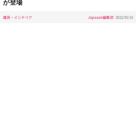
が登場
雑貨・インテリア
Japaaan編集部
2022/05/10