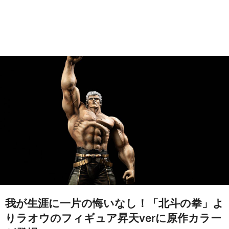
我が生涯に一片の悔いなし！「北斗の拳」よ
りラオウのフィギュア昇天verに原作カラー