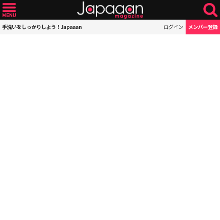
手洗いをしっかりしよう！Japaaan
ログイン
メンバー登録