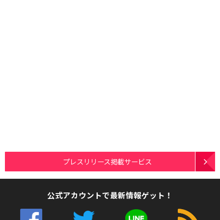
プレスリリース掲載サービス
公式アカウントで最新情報ゲット！