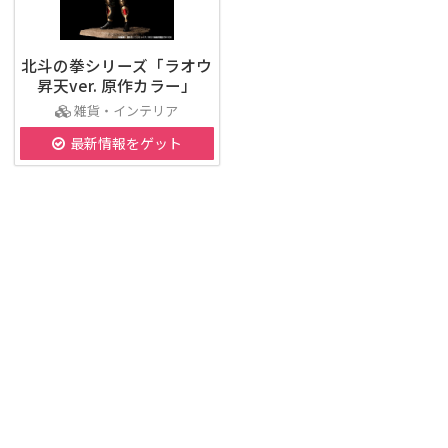
北斗の拳シリーズ「ラオウ
昇天ver. 原作カラー」
雑貨・インテリア
最新情報をゲット