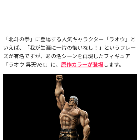
「北斗の拳」に登場する人気キャラクター「ラオウ」と
いえば、「我が生涯に一片の悔いなし！」というフレー
ズが有名ですが、あの名シーンを再現したフィギュア
「ラオウ 昇天ver.」に、
原作カラーが登場
します。