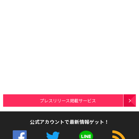
プレスリリース掲載サービス
公式アカウントで最新情報ゲット！