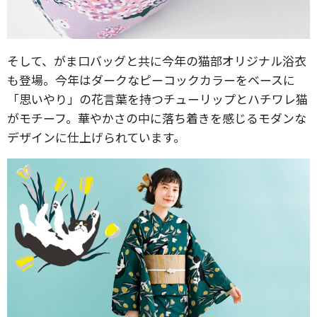
そして、がま口バッグと共に今年の猫部オリジナル浴衣
も登場。今年はダークなピーコックカラーをベースに
「思いやり」の花言葉を持つチューリップとハチワレ猫
がモチーフ。華やかさの中に落ち着きを感じるモダンな
デザインに仕上げられています。