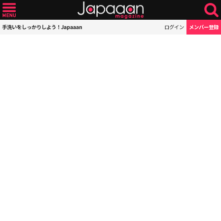
手洗いをしっかりしよう！Japaaan
ログイン
メンバー登録