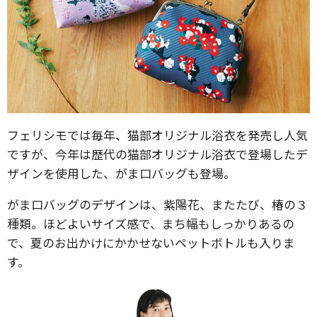
フェリシモでは毎年、猫部オリジナル浴衣を発売し人気
ですが、今年は歴代の猫部オリジナル浴衣で登場したデ
ザインを使用した、がま口バッグも登場。
がま口バッグのデザインは、紫陽花、またたび、椿の３
種類。ほどよいサイズ感で、まち幅もしっかりあるの
で、夏のお出かけにかかせないペットボトルも入りま
す。