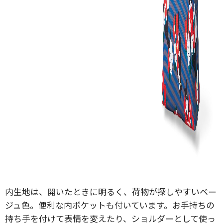
内生地は、開いたときに明るく、荷物が探しやすいベー
ジュ色。便利な内ポケットも付いています。お手持ちの
持ち手を付けて表情を変えたり、ショルダーとして使っ