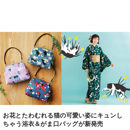
お花とたわむれる猫の可愛い姿にキュンし
ちゃう浴衣＆がま口バッグが新発売