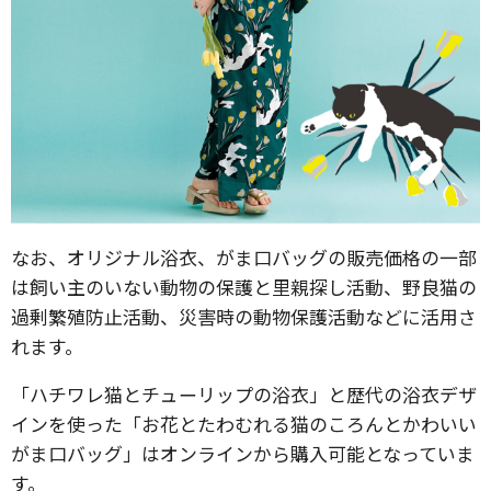
なお、オリジナル浴衣、がま口バッグの販売価格の一部
は飼い主のいない動物の保護と里親探し活動、野良猫の
過剰繁殖防止活動、災害時の動物保護活動などに活用さ
れます。
「ハチワレ猫とチューリップの浴衣」と歴代の浴衣デザ
インを使った「お花とたわむれる猫のころんとかわいい
がま口バッグ」はオンラインから購入可能となっていま
す。