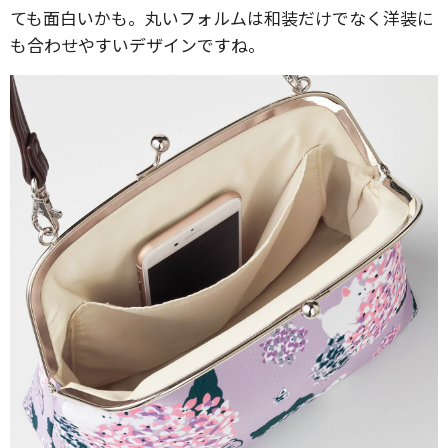
ても面白いかも。丸いフォルムは和装だけでなく洋装に
も合わせやすいデザインですね。