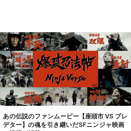
あの伝説のファンムービー【座頭市 VS プレ
デター】の魂を引き継いだSFニンジャ映画