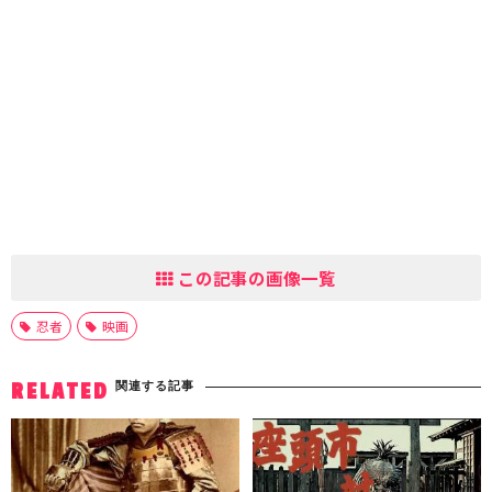
この記事の画像一覧
忍者
映画
関連する記事
RELATED