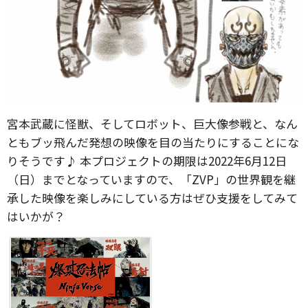
宮本武蔵に怪獣、そしてロボット、巨大像参戦と、なん
ともブッ飛んだ発想の映像を目の当たりにすることにな
りそうです♪ 本プロジェクトの期限は2022年6月12日
（日）までとなっていますので、「ZVP」の世界観を継
承した映像を楽しみにしている方はぜひ支援をしてみて
はいかが？