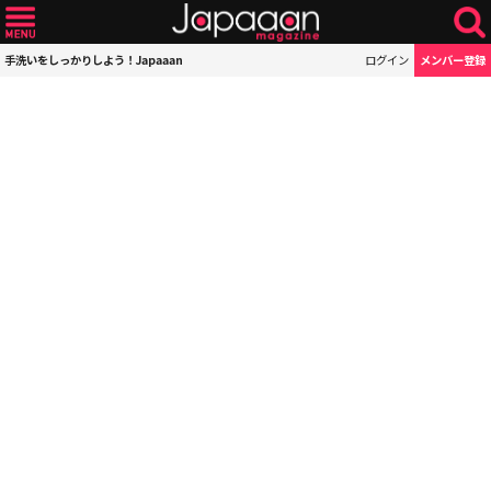
手洗いをしっかりしよう！Japaaan
ログイン
メンバー登録