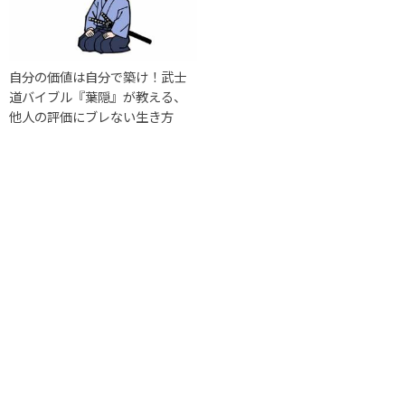
自分の価値は自分で築け！武士
道バイブル『葉隠』が教える、
他人の評価にブレない生き方