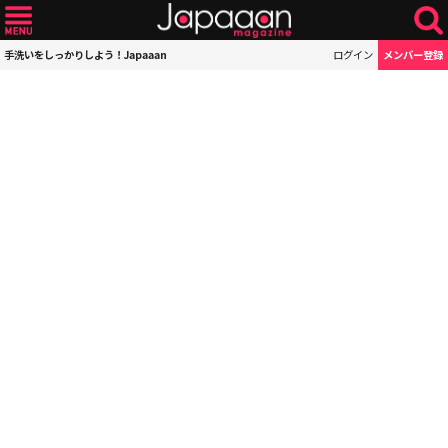
手洗いをしっかりしよう！Japaaan
ログイン
メンバー登録