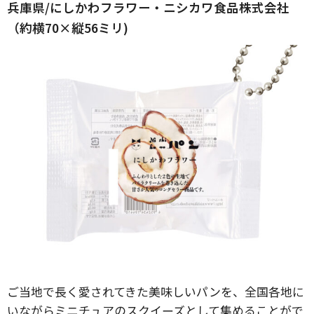
兵庫県/にしかわフラワー・ニシカワ食品株式会社
（約横70×縦56ミリ)
ご当地で長く愛されてきた美味しいパンを、全国各地に
いながらミニチュアのスクイーズとして集めることがで