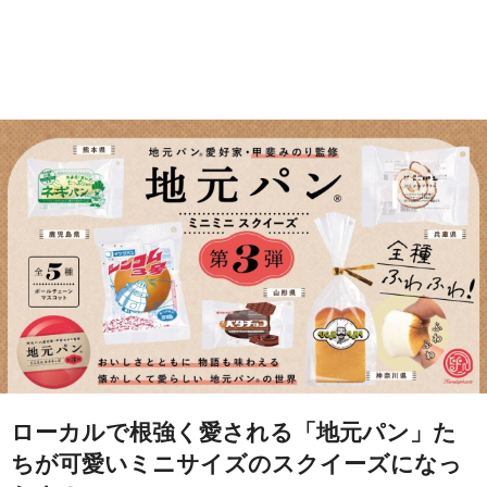
ローカルで根強く愛される「地元パン」た
ちが可愛いミニサイズのスクイーズになっ