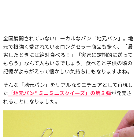
全国展開されていないローカルなパン「地元パン」。地
元で根強く愛されているロングセラー商品も多く、「帰
省したときには絶対食べる！」「実家に定期的に送って
もらう」なんて人もいるでしょう。食べると子供の頃の
記憶がよみがえって懐かしい気持ちにもなりますよね。
そんな「地元パン」をリアルなミニチュアとして再現し
た
「地元パン® ミニミニスクイーズ」の第３弾
が発売さ
れることになりました。