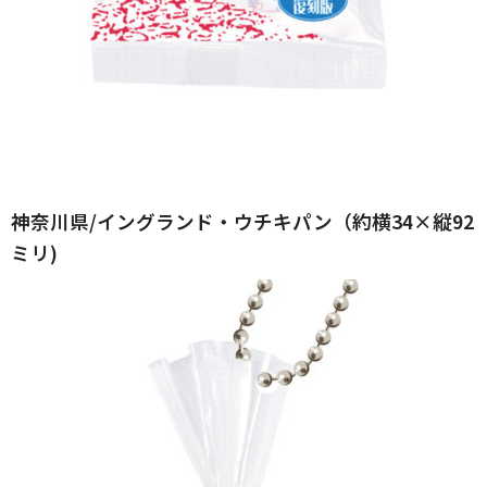
神奈川県/イングランド・ウチキパン（約横34×縦92
ミリ)