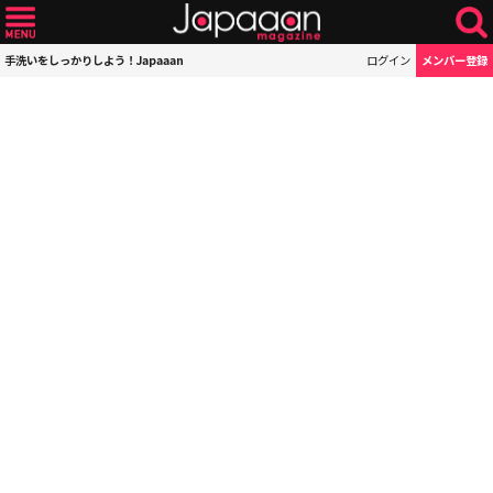
手洗いをしっかりしよう！Japaaan
ログイン
メンバー登録