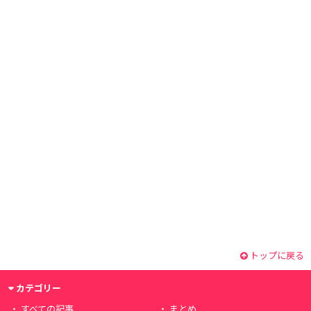
トップに戻る
カテゴリー
すべての記事
まとめ