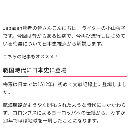
Japaaan読者の皆さんこんにちは。ライターの小山桜子
です。今回は昔からある性病で、今再び流行しはじめて
いる梅毒について日本史視点から解説します。
こちらの記事もオススメ！
戦国時代に日本史に登場
梅毒は日本では1512年に初めて文献記録上に登場しまし
た。
航海航路がようやく開拓されたような時代にもかかわら
ず、コロンブスによるヨーロッパへの伝播から、わずか
20年でほぼ地球を一周したことになります。