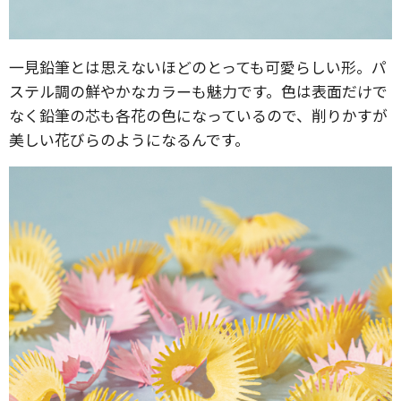
一見鉛筆とは思えないほどのとっても可愛らしい形。パ
ステル調の鮮やかなカラーも魅力です。色は表面だけで
なく鉛筆の芯も各花の色になっているので、削りかすが
美しい花びらのようになるんです。