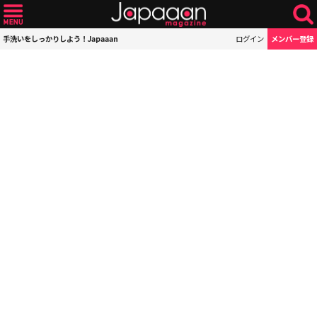
手洗いをしっかりしよう！Japaaan
ログイン
メンバー登録