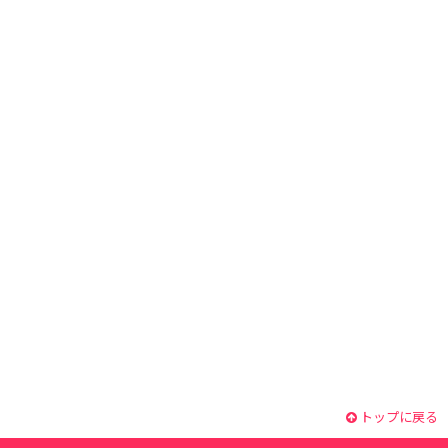
トップに戻る