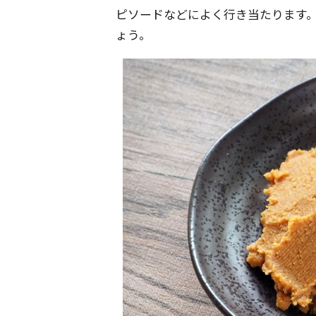
ピソードなどによく行き当たります
ょう。