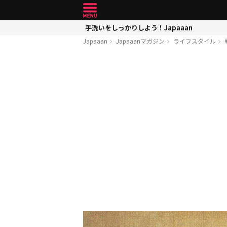
手洗いをしっかりしよう！Japaaan
Japaaan
Japaaanマガジン
ライフスタイル