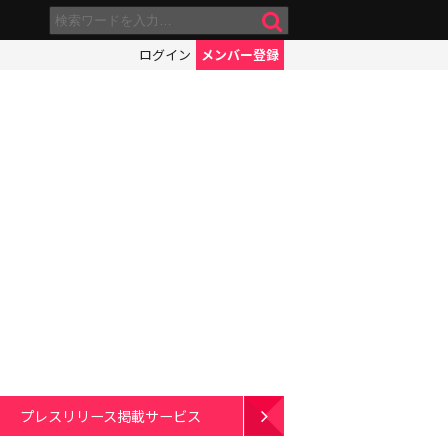
ログイン
メンバー登録
プレスリリース掲載サービス