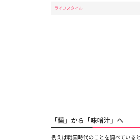
ライフスタイル
「醤」から「味噌汁」へ
例えば戦国時代のことを調べている