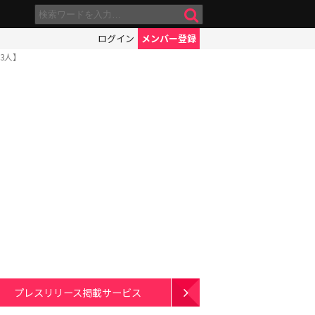
ログイン
メンバー登録
3人】
プレスリリース掲載サービス