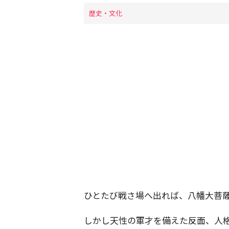
歴史・文化
ひとたび戦さ場へ出れば、八幡大菩
しかし天性の軍才を備えた反面、人