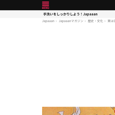
手洗いをしっかりしよう！Japaaan
Japaaan
Japaaanマガジン
歴史・文化
実は