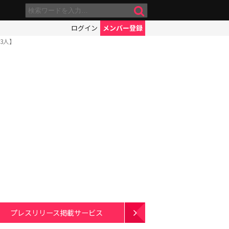
ログイン
メンバー登録
3人】
プレスリリース掲載サービス