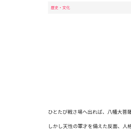
歴史・文化
ひとたび戦さ場へ出れば、八幡大菩
しかし天性の軍才を備えた反面、人