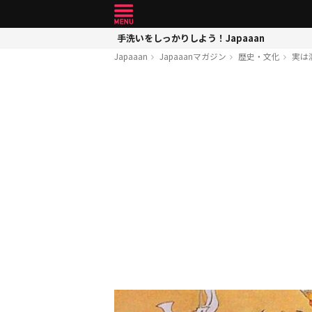
手洗いをしっかりしよう！Japaaan
Japaaan
Japaaanマガジン
歴史・文化
実は