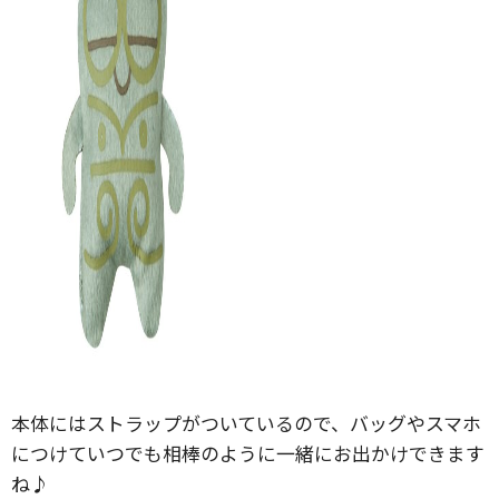
本体にはストラップがついているので、バッグやスマホ
につけていつでも相棒のように一緒にお出かけできます
ね♪