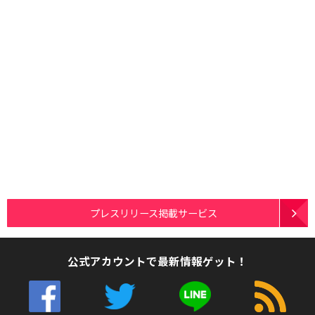
プレスリリース掲載サービス
公式アカウントで最新情報ゲット！