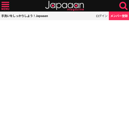
手洗いをしっかりしよう！Japaaan
ログイン
メンバー登録