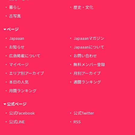
暮らし
歴史・文化
古写真
ページ
Japaaan
Japaaanマガジン
お知らせ
Japaaanについて
広告掲載について
お問い合わせ
マイページ
無料メンバー登録
エリア別アーカイブ
月別アーカイブ
本日の人気
週間ランキング
月間ランキング
公式ページ
公式Facebook
公式Twitter
公式LINE
RSS