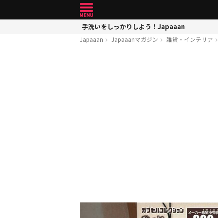
手洗いをしっかりしよう！Japaaan
Japaaan
Japaaanマガジン
雑貨・インテリア