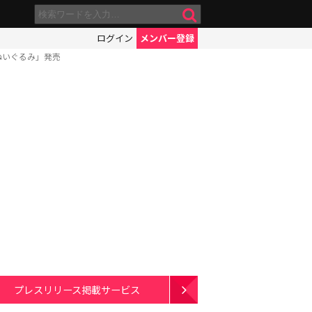
ログイン
メンバー登録
ぬいぐるみ」発売
プレスリリース掲載サービス