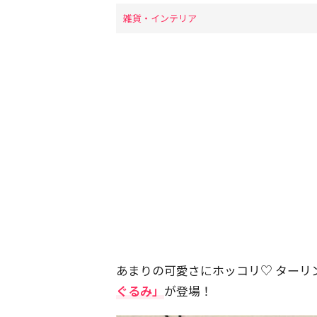
雑貨・インテリア
あまりの可愛さにホッコリ♡ ターリ
ぐるみ」
が登場！