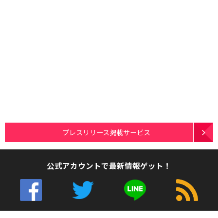
プレスリリース掲載サービス
公式アカウントで最新情報ゲット！