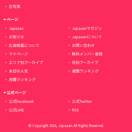
古写真
ページ
Japaaan
Japaaanマガジン
お知らせ
Japaaanについて
広告掲載について
お問い合わせ
マイページ
無料メンバー登録
エリア別アーカイブ
月別アーカイブ
本日の人気
週間ランキング
月間ランキング
公式ページ
公式Facebook
公式Twitter
公式LINE
RSS
© Copyright 2016, Japaaan All Rights Reserved.