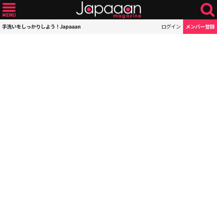
手洗いをしっかりしよう！Japaaan
ログイン
メンバー登録