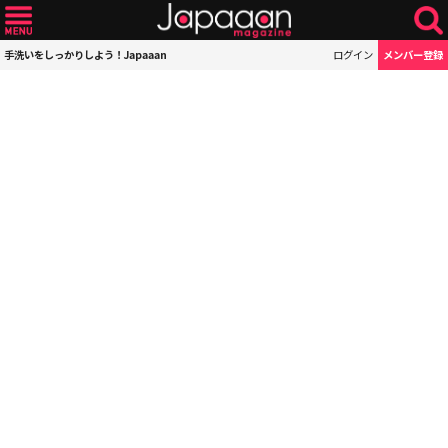
手洗いをしっかりしよう！Japaaan
ログイン
メンバー登録