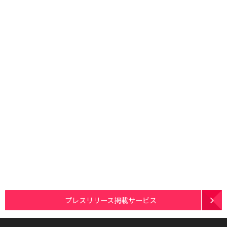
プレスリリース掲載サービス