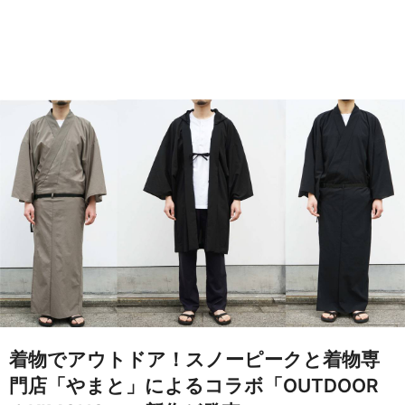
着物でアウトドア！スノーピークと着物専
門店「やまと」によるコラボ「OUTDOOR