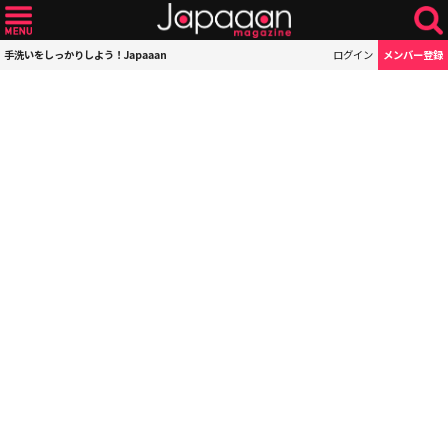
手洗いをしっかりしよう！Japaaan
ログイン
メンバー登録