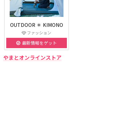
OUTDOOR ＊ KIMONO
ファッション
最新情報をゲット
やまとオンラインストア