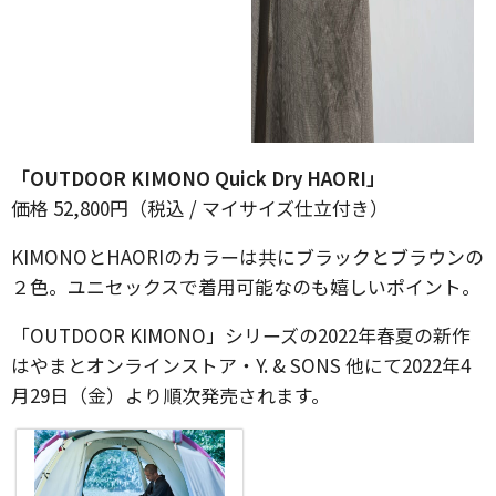
「OUTDOOR KIMONO Quick Dry HAORI」
価格 52,800円（税込 / マイサイズ仕立付き）
KIMONOとHAORIのカラーは共にブラックとブラウンの
２色。ユニセックスで着用可能なのも嬉しいポイント。
「OUTDOOR KIMONO」シリーズの2022年春夏の新作
はやまとオンラインストア・Y. & SONS 他にて2022年4
月29日（金）より順次発売されます。