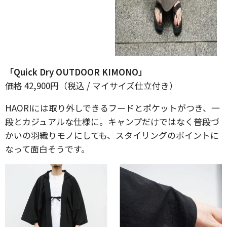
「Quick Dry OUTDOOR KIMONO」
価格 42,900円（税込 / マイサイズ仕立付き）
HAORIには取り外しできるフードとポケットがつき、一
段とカジュアルな仕様に。キャンプだけではなく普段づ
かいの羽織りモノにしても、スタイリングのポイントに
なって面白そうです。