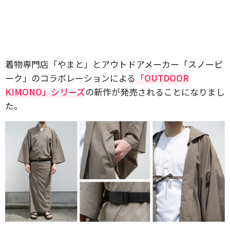
着物専門店「やまと」とアウトドアメーカー「スノーピ
ーク」のコラボレーションによる
「OUTDOOR
KIMONO」シリーズ
の新作が発売されることになりまし
た。