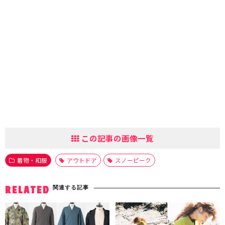
この記事の画像一覧
着物・和服
アウトドア
スノーピーク
関連する記事
RELATED