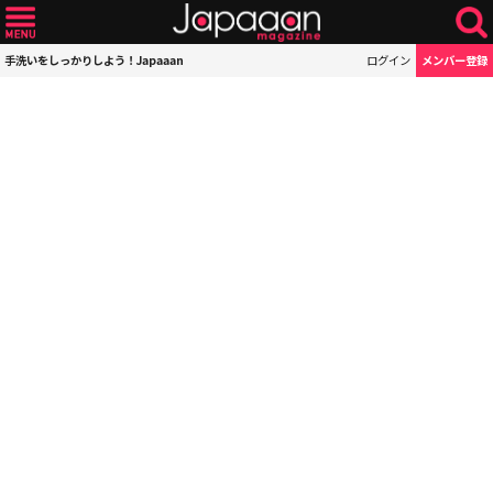
手洗いをしっかりしよう！Japaaan
ログイン
メンバー登録