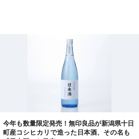
今年も数量限定発売！無印良品が新潟県十日
町産コシヒカリで造った日本酒、その名も