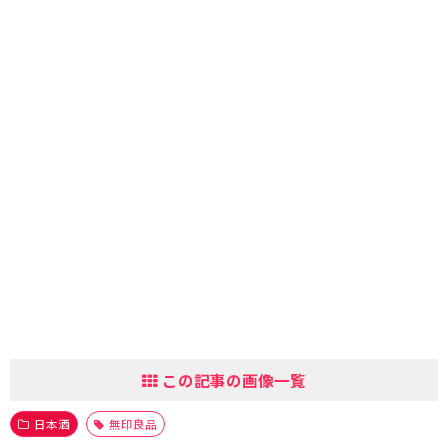
この記事の画像一覧
日本酒
無印良品