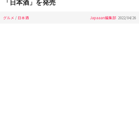
「日本酒」を発売
グルメ
/
日本酒
Japaaan編集部
2022/04/26