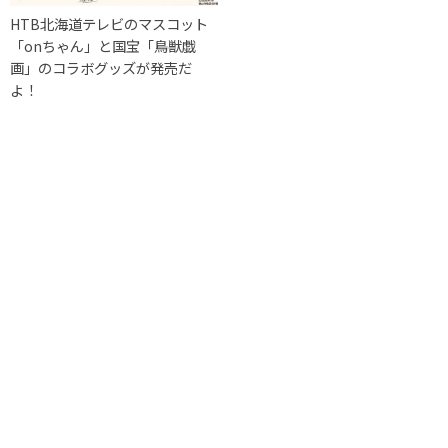
HTB北海道テレビのマスコット
「onちゃん」と国宝「鳥獣戯
画」のコラボグッズが発売だ
よ！