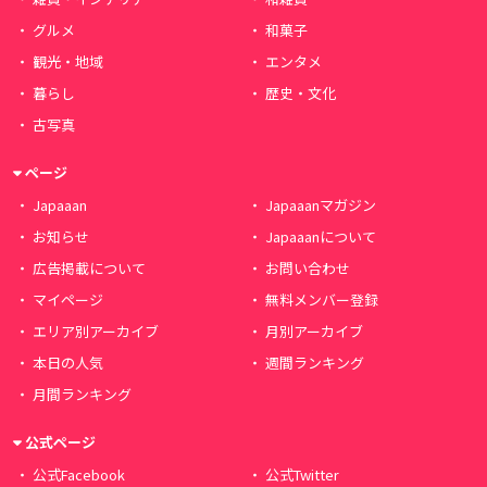
グルメ
和菓子
観光・地域
エンタメ
暮らし
歴史・文化
古写真
ページ
Japaaan
Japaaanマガジン
お知らせ
Japaaanについて
広告掲載について
お問い合わせ
マイページ
無料メンバー登録
エリア別アーカイブ
月別アーカイブ
本日の人気
週間ランキング
月間ランキング
公式ページ
公式Facebook
公式Twitter