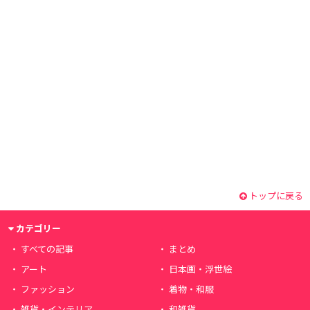
トップに戻る
カテゴリー
すべての記事
まとめ
アート
日本画・浮世絵
ファッション
着物・和服
雑貨・インテリア
和雑貨