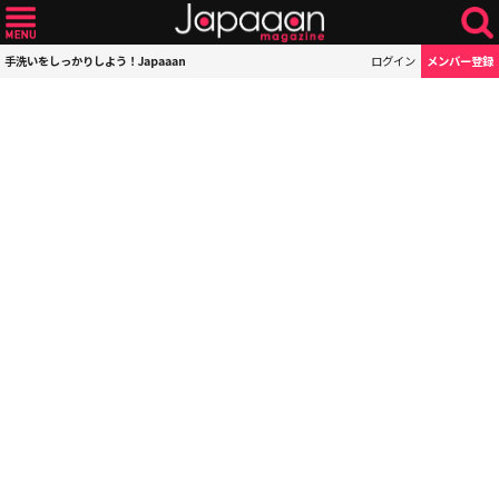
手洗いをしっかりしよう！Japaaan
ログイン
メンバー登録