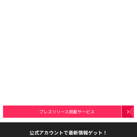
プレスリリース掲載サービス
公式アカウントで最新情報ゲット！