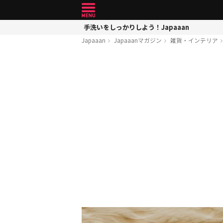
手洗いをしっかりしよう！Japaaan
Japaaan
Japaaanマガジン
雑貨・インテリア