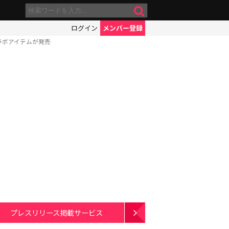
ログイン
メンバー登録
コラボアイテムが発売
プレスリリース掲載サービス