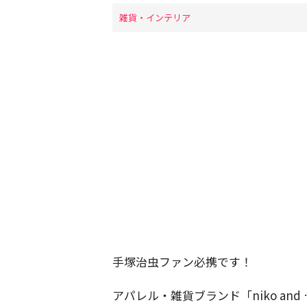
雑貨・インテリア
手塚治虫ファン必携です！
アパレル・雑貨ブランド「niko a