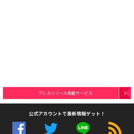
プレスリリース掲載サービス
公式アカウントで最新情報ゲット！