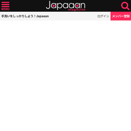
手洗いをしっかりしよう！Japaaan
ログイン
メンバー登録