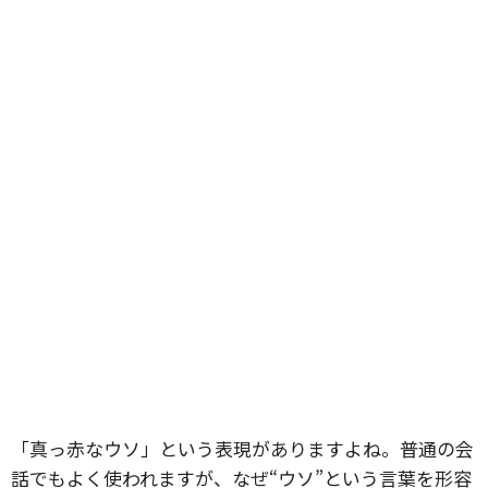
「真っ赤なウソ」という表現がありますよね。普通の会
話でもよく使われますが、なぜ“ウソ”という言葉を形容