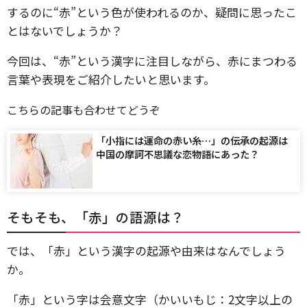
するのに“赤”という色が使われるのか、疑問に思ったこ
とはないでしょうか？
今回は、“赤”という漢字に注目しながら、赤にまつわる
言葉や表現をご紹介したいと思います。
こちらの記事も合わせてどうぞ
「小指には運命の赤い糸…」の伝承の起源は
中国の摩訶不思議な恋物語にあった？
そもそも、「赤」の語源は？
では、「赤」という漢字の起源や由来はなんでしょう
か。
「赤」という字は会意文字（かいいもじ：2文字以上の