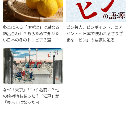
冬至に入る「ゆず湯」は単なる
ピン芸人、ピンポイント、ニア
語呂合わせ？あらためて知りた
ピン……日本で使われるさまざ
い日本の冬のトリビア３選
まな「ピン」の語源に迫る
なぜ「東京」という名前に？他
の候補地もあった？「江戸」が
「東京」になった日