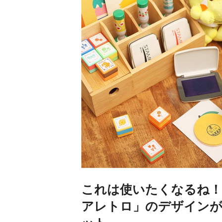
これは使いたくなるね！
アレトロ」のデザインが