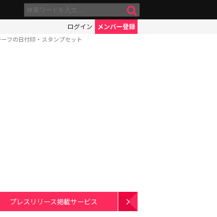
ログイン
メンバー登録
チーフの日付印・スタンプセット
プレスリリース掲載サービス