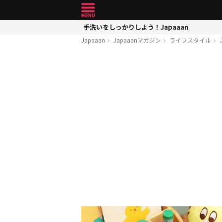
手洗いをしっかりしよう！Japaaan
Japaaan
Japaaanマガジン
ライフスタイル