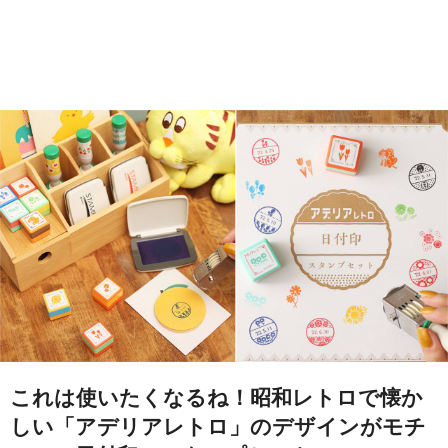
これは使いたくなるね！昭和レトロで懐か
しい「アデリアレトロ」のデザインがモチ