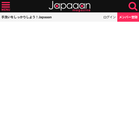
手洗いをしっかりしよう！Japaaan
ログイン
メンバー登録