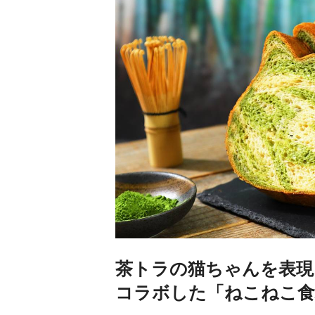
茶トラの猫ちゃんを表現
コラボした「ねこねこ食