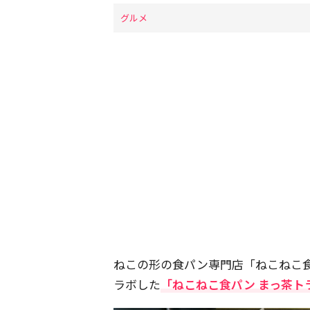
グルメ
ねこの形の食パン専門店「ねこねこ
ラボした
「ねこねこ食パン まっ茶ト