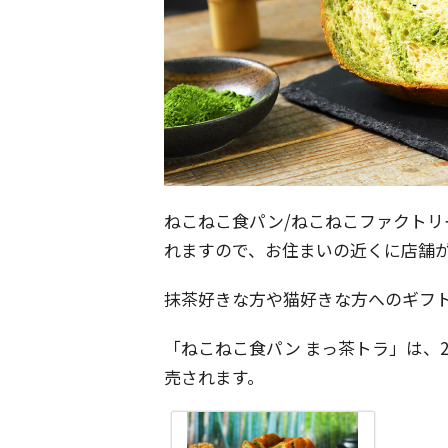
ねこねこ食パン/ねこねこファクト
れますので、お住まいの近くに店舗
抹茶好きな方や猫好きな方へのギフ
「ねこねこ食パン まっ茶トラ」は、202
売されます。