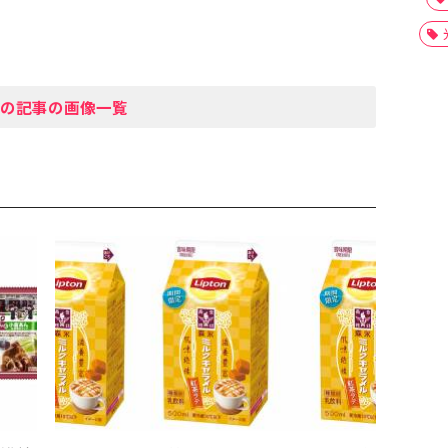
の記事の画像一覧