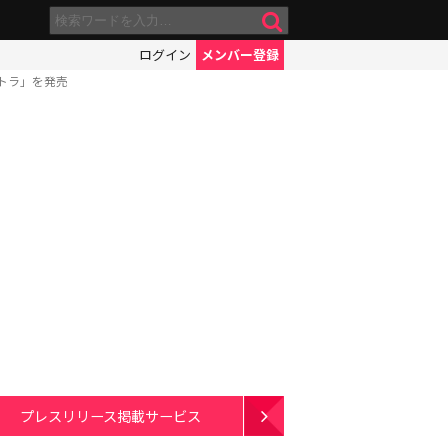
ログイン
メンバー登録
トラ」を発売
プレスリリース掲載サービス