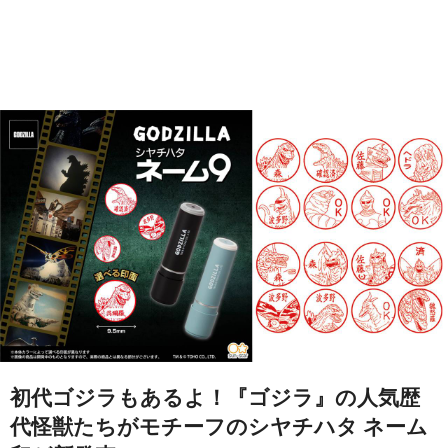
初代ゴジラもあるよ！『ゴジラ』の人気歴
代怪獣たちがモチーフのシヤチハタ ネーム