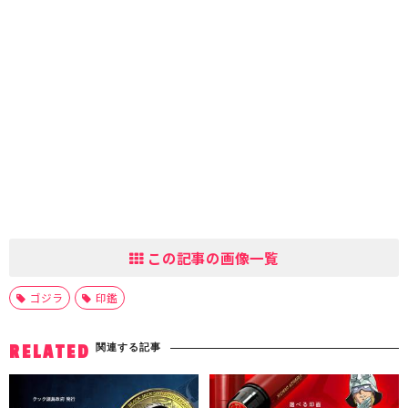
この記事の画像一覧
ゴジラ
印鑑
関連する記事
RELATED