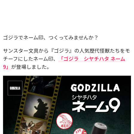
ゴジラでネーム印、つくってみませんか？
サンスター文具から『ゴジラ』の人気歴代怪獣たちをモ
チーフにしたネーム印、
「ゴジラ シヤチハタ ネーム
9」
が登場しました。