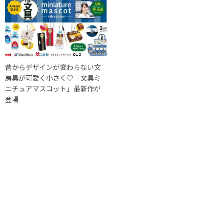
昔からデザインが変わらない文
房具が可愛く小さく♡「文具ミ
ニチュアマスコット」最新作が
登場