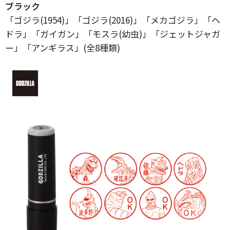
ブラック
「ゴジラ(1954)」「ゴジラ(2016)」「メカゴジラ」「ヘ
ドラ」「ガイガン」「モスラ(幼虫)」「ジェットジャガ
ー」「アンギラス」(全8種類)