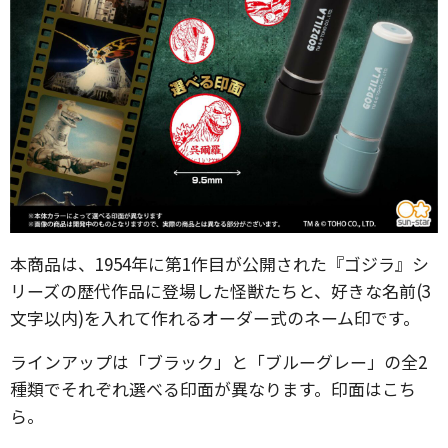
本商品は、1954年に第1作目が公開された『ゴジラ』シ
リーズの歴代作品に登場した怪獣たちと、好きな名前(3
文字以内)を入れて作れるオーダー式のネーム印です。
ラインアップは「ブラック」と「ブルーグレー」の全2
種類でそれぞれ選べる印面が異なります。印面はこち
ら。