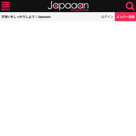
手洗いをしっかりしよう！Japaaan
ログイン
メンバー登録