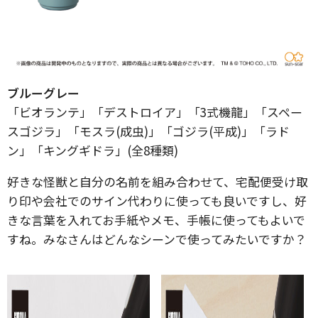
ブルーグレー
「ビオランテ」「デストロイア」「3式機龍」「スペー
スゴジラ」「モスラ(成虫)」「ゴジラ(平成)」「ラド
ン」「キングギドラ」(全8種類)
好きな怪獣と自分の名前を組み合わせて、宅配便受け取
り印や会社でのサイン代わりに使っても良いですし、好
きな言葉を入れてお手紙やメモ、手帳に使ってもよいで
すね。みなさんはどんなシーンで使ってみたいですか？