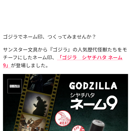
ゴジラでネーム印、つくってみませんか？
サンスター文具から『ゴジラ』の人気歴代怪獣たちをモ
チーフにしたネーム印、
「ゴジラ シヤチハタ ネーム
9」
が登場しました。