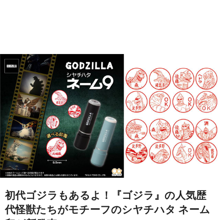
初代ゴジラもあるよ！『ゴジラ』の人気歴
代怪獣たちがモチーフのシヤチハタ ネーム