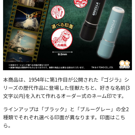
本商品は、1954年に第1作目が公開された『ゴジラ』シ
リーズの歴代作品に登場した怪獣たちと、好きな名前(3
文字以内)を入れて作れるオーダー式のネーム印です。
ラインアップは「ブラック」と「ブルーグレー」の全2
種類でそれぞれ選べる印面が異なります。印面はこち
ら。