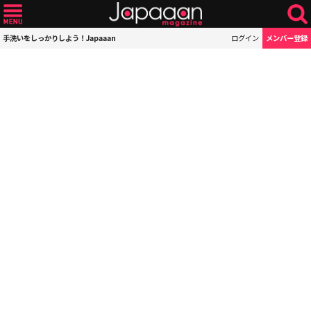
手洗いをしっかりしよう！Japaaan
ログイン
メンバー登録