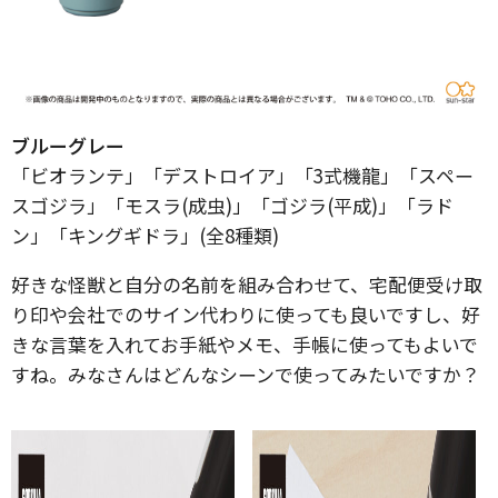
ブルーグレー
「ビオランテ」「デストロイア」「3式機龍」「スペー
スゴジラ」「モスラ(成虫)」「ゴジラ(平成)」「ラド
ン」「キングギドラ」(全8種類)
好きな怪獣と自分の名前を組み合わせて、宅配便受け取
り印や会社でのサイン代わりに使っても良いですし、好
きな言葉を入れてお手紙やメモ、手帳に使ってもよいで
すね。みなさんはどんなシーンで使ってみたいですか？