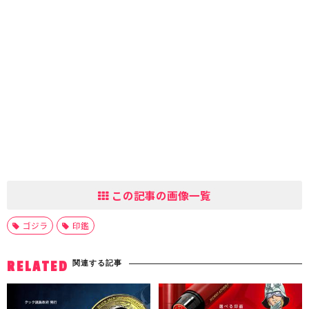
この記事の画像一覧
ゴジラ
印鑑
関連する記事
RELATED