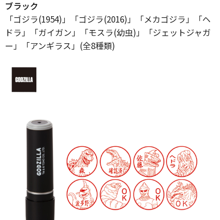
ブラック
「ゴジラ(1954)」「ゴジラ(2016)」「メカゴジラ」「ヘ
ドラ」「ガイガン」「モスラ(幼虫)」「ジェットジャガ
ー」「アンギラス」(全8種類)