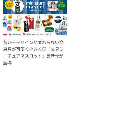
昔からデザインが変わらない文
房具が可愛く小さく♡「文具ミ
ニチュアマスコット」最新作が
登場