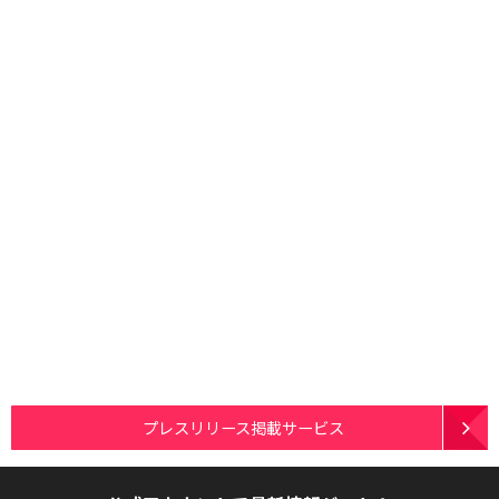
プレスリリース掲載サービス