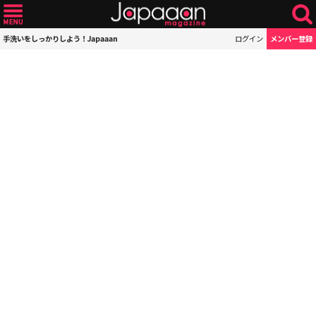
手洗いをしっかりしよう！Japaaan
ログイン
メンバー登録