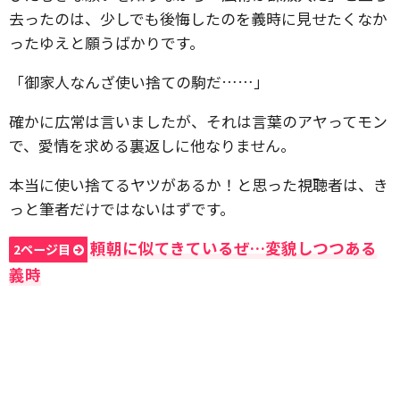
去ったのは、少しでも後悔したのを義時に見せたくなか
ったゆえと願うばかりです。
「御家人なんざ使い捨ての駒だ……」
確かに広常は言いましたが、それは言葉のアヤってモン
で、愛情を求める裏返しに他なりません。
本当に使い捨てるヤツがあるか！と思った視聴者は、き
っと筆者だけではないはずです。
頼朝に似てきているぜ…変貌しつつある
2ページ目
義時