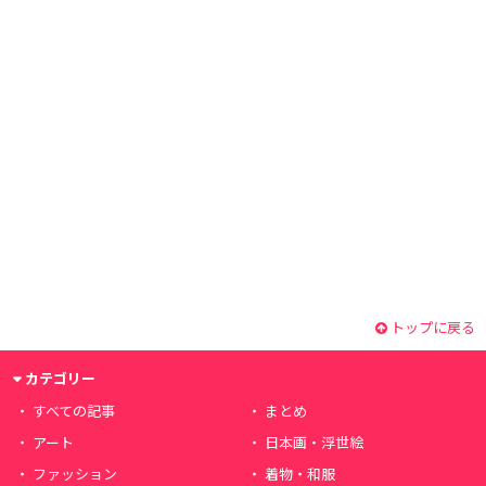
トップに戻る
カテゴリー
すべての記事
まとめ
アート
日本画・浮世絵
ファッション
着物・和服