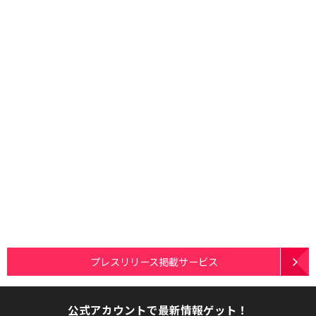
プレスリリース掲載サービス
公式アカウントで最新情報ゲット！