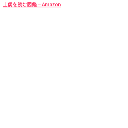
土偶を読む図鑑 – Amazon