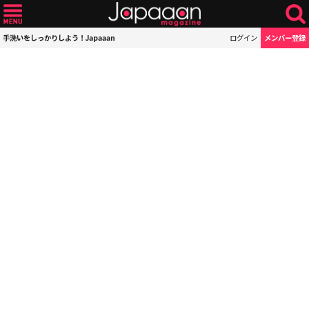
手洗いをしっかりしよう！Japaaan
ログイン
メンバー登録