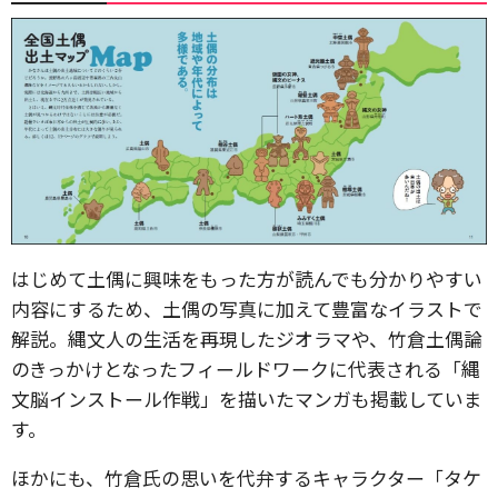
はじめて土偶に興味をもった方が読んでも分かりやすい
内容にするため、土偶の写真に加えて豊富なイラストで
解説。縄文人の生活を再現したジオラマや、竹倉土偶論
のきっかけとなったフィールドワークに代表される「縄
文脳インストール作戦」を描いたマンガも掲載していま
す。
ほかにも、竹倉氏の思いを代弁するキャラクター「タケ