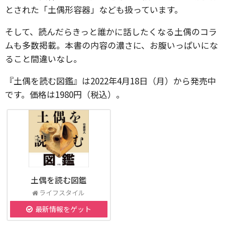
とされた「土偶形容器」なども扱っています。
そして、読んだらきっと誰かに話したくなる土偶のコラ
ムも多数掲載。本書の内容の濃さに、お腹いっぱいにな
ること間違いなし。
『土偶を読む図鑑』は2022年4月18日（月）から発売中
です。価格は1980円（税込）。
土偶を読む図鑑
ライフスタイル
最新情報をゲット