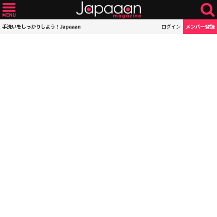
手洗いをしっかりしよう！Japaaan
ログイン
メンバー登録