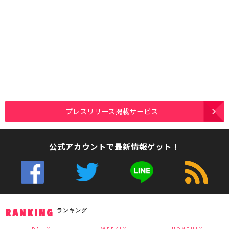
プレスリリース掲載サービス
公式アカウントで最新情報ゲット！
ランキング
RANKING