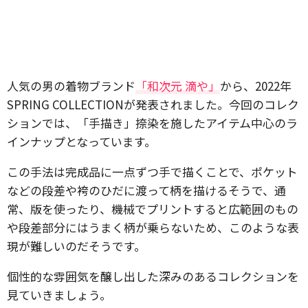
人気の男の着物ブランド
「和次元 滴や」
から、2022年
SPRING COLLECTIONが発表されました。今回のコレク
ションでは、「手描き」捺染を施したアイテム中心のラ
インナップとなっています。
この手法は完成品に一点ずつ手で描くことで、ポケット
などの段差や袴のひだに渡って柄を描けるそうで、通
常、版を使ったり、機械でプリントすると広範囲のもの
や段差部分にはうまく柄が乗らないため、このような表
現が難しいのだそうです。
個性的な雰囲気を醸し出した深みのあるコレクションを
見ていきましょう。