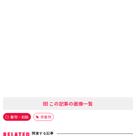
この記事の画像一覧
着物・和服
男着物
関連する記事
RELATED