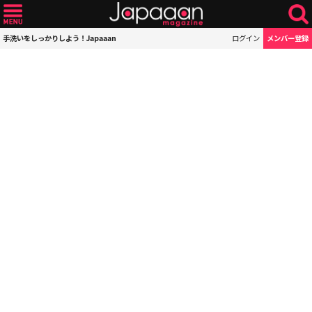
手洗いをしっかりしよう！Japaaan
ログイン
メンバー登録