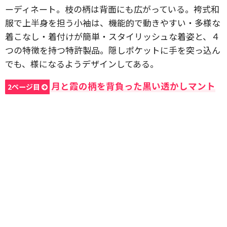
ーディネート。枝の柄は背面にも広がっている。袴式和
服で上半身を担う小袖は、機能的で動きやすい・多様な
着こなし・着付けが簡単・スタイリッシュな着姿と、４
つの特徴を持つ特許製品。隠しポケットに手を突っ込ん
でも、様になるようデザインしてある。
月と霞の柄を背負った黒い透かしマント
2ページ目