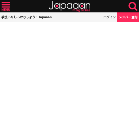
手洗いをしっかりしよう！Japaaan
ログイン
メンバー登録