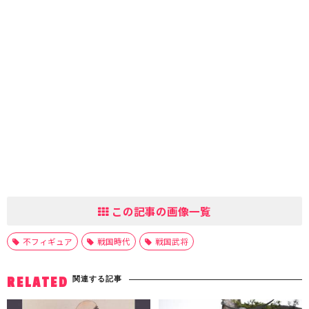
この記事の画像一覧
不フィギュア
戦国時代
戦国武将
関連する記事
RELATED