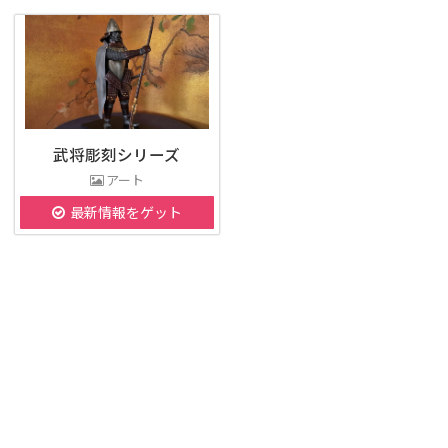
武将彫刻シリーズ
アート
最新情報をゲット