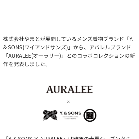
株式会社やまとが展開しているメンズ着物ブランド「Y.
& SONS(ワイアンドサンズ)」から、アパレルブランド
「AURALEE(オーラリー)」とのコラボコレクションの新
作を発表しました。
「Y. & SONS × AURALEE」は昨年の春夏シーズンから