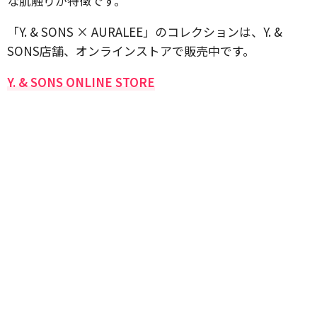
な肌触りが特徴です。
「Y. & SONS × AURALEE」のコレクションは、Y. &
SONS店舗、オンラインストアで販売中です。
Y. & SONS ONLINE STORE