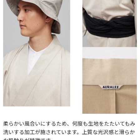
柔らかい風合いにするため、何度も生地をたたいてもみ
洗いする加工が施されています。上質な光沢感と滑らか