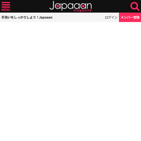
手洗いをしっかりしよう！Japaaan
ログイン
メンバー登録