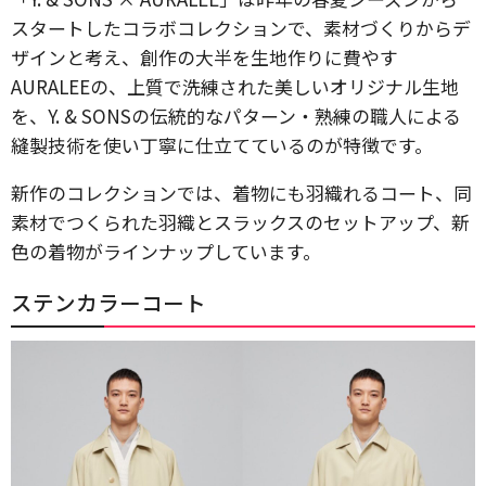
スタートしたコラボコレクションで、素材づくりからデ
ザインと考え、創作の大半を生地作りに費やす
AURALEEの、上質で洗練された美しいオリジナル生地
を、Y. & SONSの伝統的なパターン・熟練の職人による
縫製技術を使い丁寧に仕立てているのが特徴です。
新作のコレクションでは、着物にも羽織れるコート、同
素材でつくられた羽織とスラックスのセットアップ、新
色の着物がラインナップしています。
ステンカラーコート