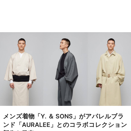
メンズ着物「Y. ＆ SONS」がアパレルブラ
ンド「AURALEE」とのコラボコレクション