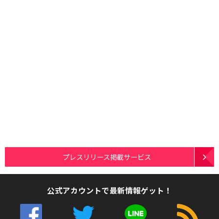
プレスリリース掲載サービス
公式アカウントで最新情報ゲット！