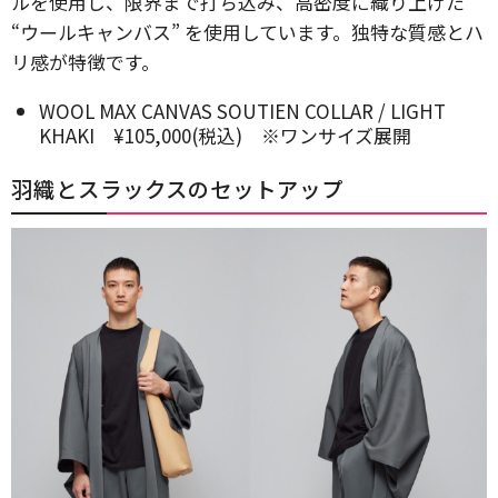
ルを使用し、限界まで打ち込み、高密度に織り上げた
“ウールキャンバス” を使用しています。独特な質感とハ
リ感が特徴です。
WOOL MAX CANVAS SOUTIEN COLLAR / LIGHT
KHAKI ¥105,000(税込) ※ワンサイズ展開
羽織とスラックスのセットアップ