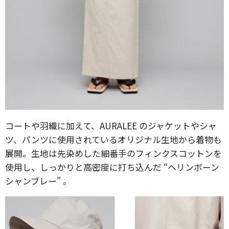
コートや羽織に加えて、AURALEE のジャケットやシャ
ツ、パンツに使用されているオリジナル生地から着物も
展開。生地は先染めした細番手のフィンクスコットンを
使用し、しっかりと高密度に打ち込んだ “ヘリンボーン
シャンブレー” 。