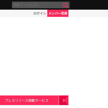
ログイン
メンバー登録
プレスリリース掲載サービス