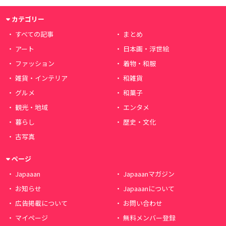
カテゴリー
すべての記事
まとめ
アート
日本画・浮世絵
ファッション
着物・和服
雑貨・インテリア
和雑貨
グルメ
和菓子
観光・地域
エンタメ
暮らし
歴史・文化
古写真
ページ
Japaaan
Japaaanマガジン
お知らせ
Japaaanについて
広告掲載について
お問い合わせ
マイページ
無料メンバー登録