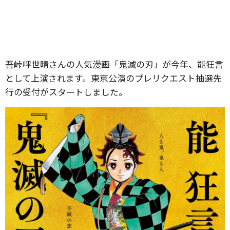
吾峠呼世晴さんの人気漫画「鬼滅の刃」が今年、能狂言
として上演されます。東京公演のプレリクエスト抽選先
行の受付がスタートしました。