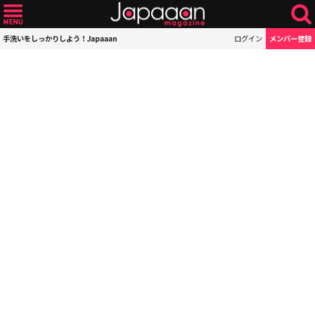
手洗いをしっかりしよう！Japaaan
ログイン
メンバー登録