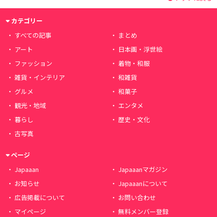
カテゴリー
すべての記事
まとめ
アート
日本画・浮世絵
ファッション
着物・和服
雑貨・インテリア
和雑貨
グルメ
和菓子
観光・地域
エンタメ
暮らし
歴史・文化
古写真
ページ
Japaaan
Japaaanマガジン
お知らせ
Japaaanについて
広告掲載について
お問い合わせ
マイページ
無料メンバー登録