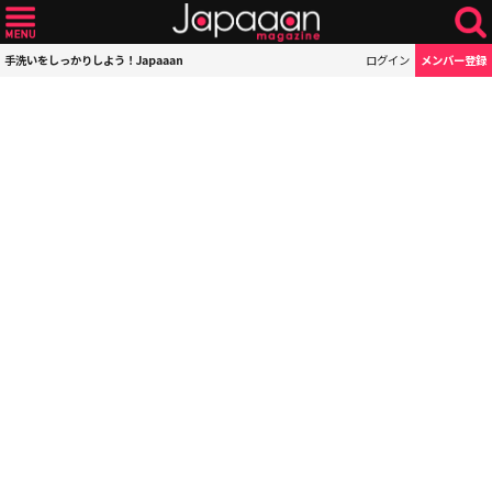
手洗いをしっかりしよう！Japaaan
ログイン
メンバー登録