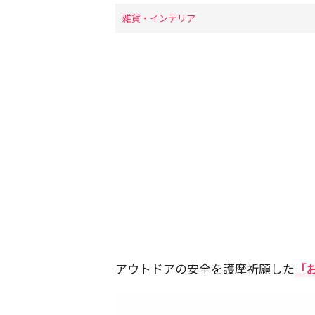
雑貨・インテリア
アウトドアの安全を護摩祈願した
「