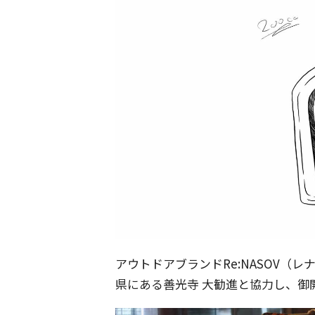
アウトドアブランドRe:NASOV（
県にある善光寺 大勧進と協力し、御