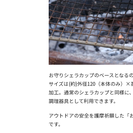
お守りシェラカップのベースとなるのは
サイズは(約)外径120（本体のみ）×高
加工。通常のシェラカップと同様に
調理器具として利用できます。
アウトドアの安全を護摩祈願した「
です。