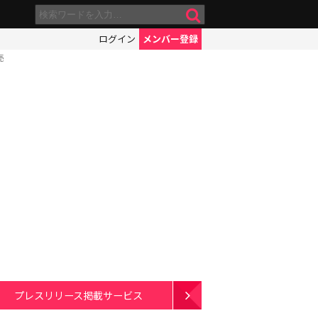
ログイン
メンバー登録
売
プレスリリース掲載サービス