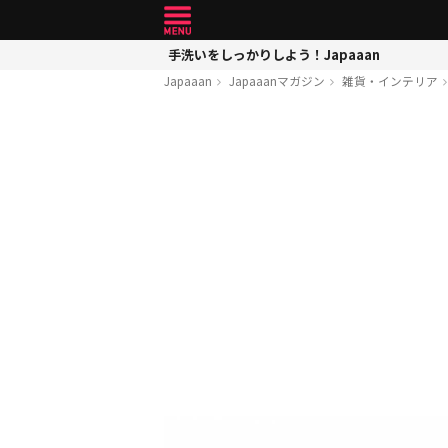
手洗いをしっかりしよう！Japaaan
Japaaan
Japaaanマガジン
雑貨・インテリア