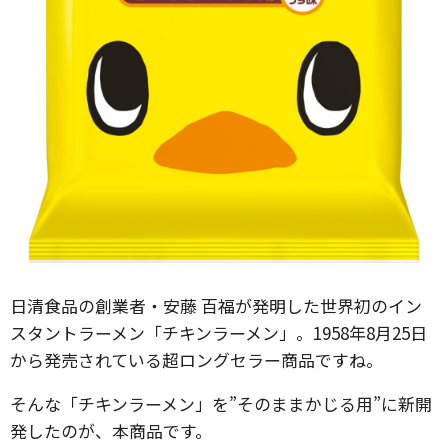
日清食品の創業者・安藤 百福が発明した世界初のイン
スタントラーメン「チキンラーメン」。1958年8月25日
から発売されている超ロングセラー商品ですね。
そんな「チキンラーメン」を”そのままかじる用”に新開
発したのが、本商品です。