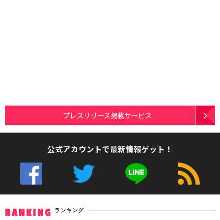
プレスリリース掲載サービス
公式アカウントで最新情報ゲット！
ランキング
RANKING