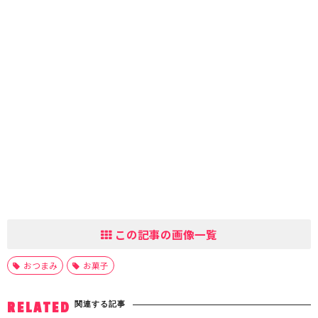
この記事の画像一覧
おつまみ
お菓子
関連する記事
RELATED