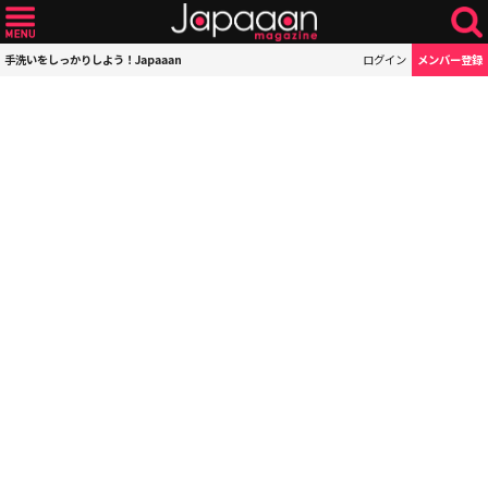
手洗いをしっかりしよう！Japaaan
ログイン
メンバー登録