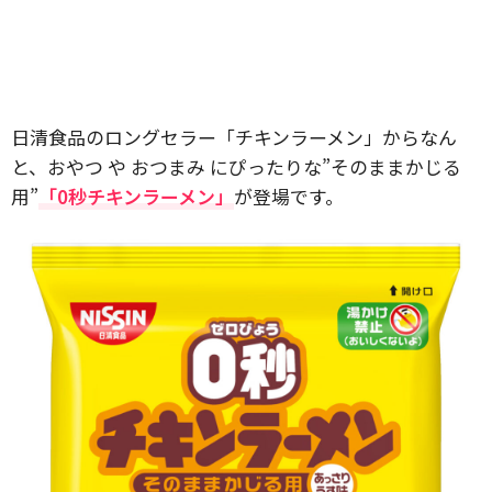
日清食品のロングセラー「チキンラーメン」からなん
と、おやつ や おつまみ にぴったりな”そのままかじる
用”
「0秒チキンラーメン」
が登場です。