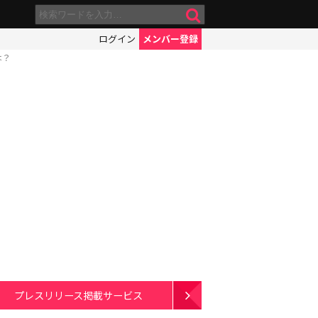
ログイン
メンバー登録
は？
プレスリリース掲載サービス