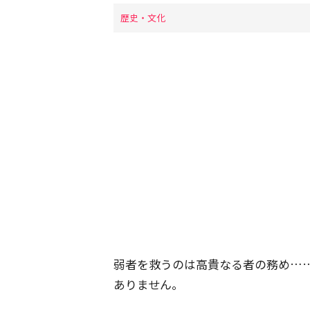
歴史・文化
弱者を救うのは高貴なる者の務め…
ありません。