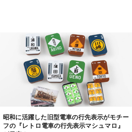
昭和に活躍した旧型電車の行先表示がモチー
フの『レトロ電車の行先表示マシュマロ』