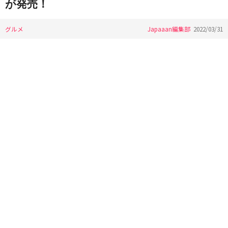
が発売！
グルメ
Japaaan編集部
2022/03/31