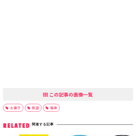
この記事の画像一覧
お菓子
鉄道
電車
関連する記事
RELATED