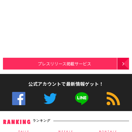
プレスリリース掲載サービス
公式アカウントで最新情報ゲット！
ランキング
RANKING
DAILY
WEEKLY
MONTHLY