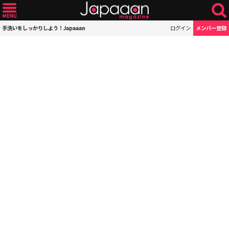
手洗いをしっかりしよう！Japaaan
ログイン
メンバー登録