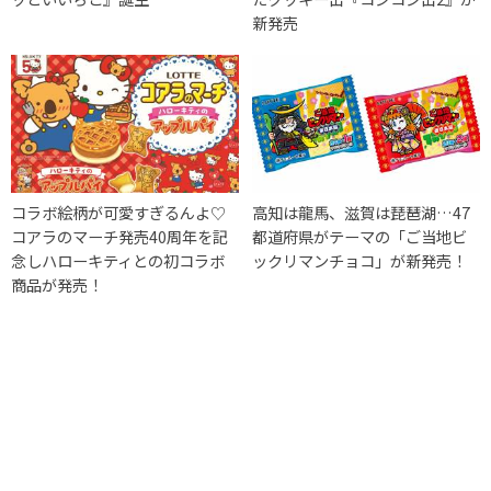
新発売
コラボ絵柄が可愛すぎるんよ♡
高知は龍馬、滋賀は琵琶湖…47
コアラのマーチ発売40周年を記
都道府県がテーマの「ご当地ビ
念しハローキティとの初コラボ
ックリマンチョコ」が新発売！
商品が発売！