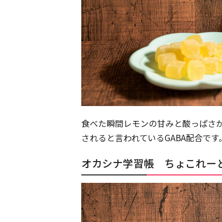
食べた瞬間レモンの甘みと酸っぱさ
されると言われているGABA配合です
オカシナ学習帳 ちょこれー