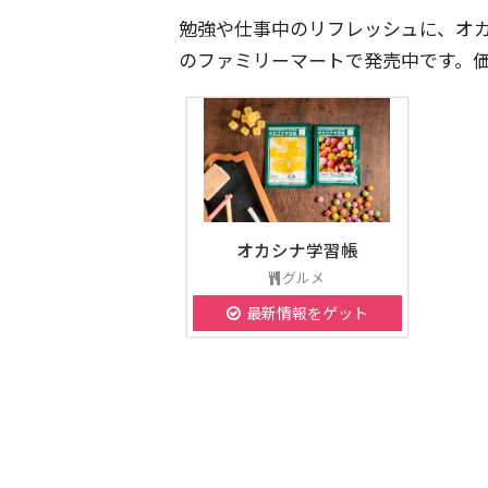
勉強や仕事中のリフレッシュに、オカ
のファミリーマートで発売中です。価
オカシナ学習帳
グルメ
最新情報をゲット