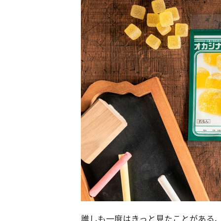
誰しも一度はきっと見たことがある