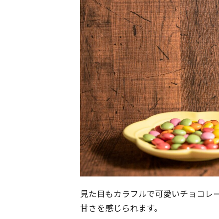
見た目もカラフルで可愛いチョコレ
甘さを感じられます。