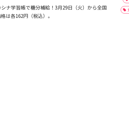
シナ学習帳で糖分補給！3月29日（火）から全国
格は各162円（税込）。