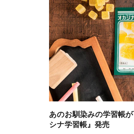
あのお馴染みの学習帳が
シナ学習帳』発売