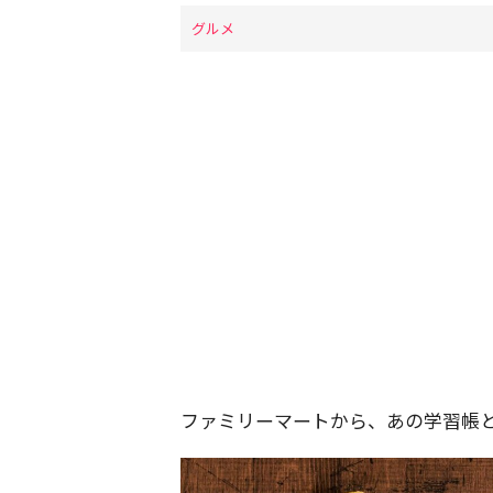
グルメ
ファミリーマートから、あの学習帳