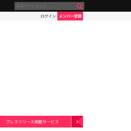
ログイン
メンバー登録
プレスリリース掲載サービス