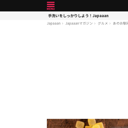
手洗いをしっかりしよう！Japaaan
Japaaan
Japaaanマガジン
グルメ
あのお馴