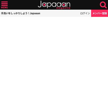
手洗いをしっかりしよう！Japaaan
ログイン
メンバー登録