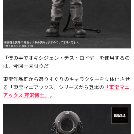
「僕の手でオキシジェン・デストロイヤーを使用するの
は、今回一回限りだ。」
東宝作品群から選りすぐりのキャラクターを立体化させ
る「東宝マニアックス」シリーズから登場の
「東宝マニ
アックス 芹沢博士」
。