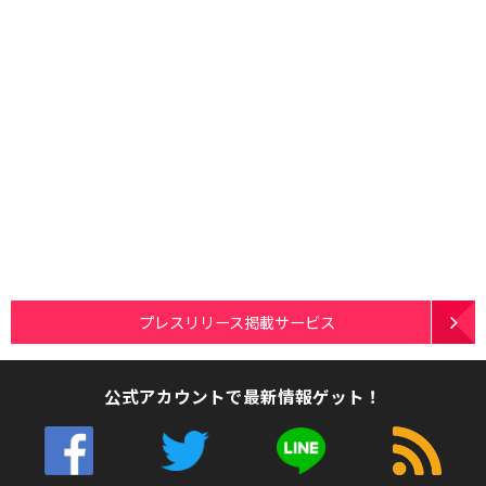
プレスリリース掲載サービス
公式アカウントで最新情報ゲット！