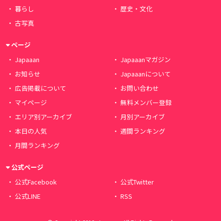
暮らし
歴史・文化
古写真
ページ
Japaaan
Japaaanマガジン
お知らせ
Japaaanについて
広告掲載について
お問い合わせ
マイページ
無料メンバー登録
エリア別アーカイブ
月別アーカイブ
本日の人気
週間ランキング
月間ランキング
公式ページ
公式Facebook
公式Twitter
公式LINE
RSS