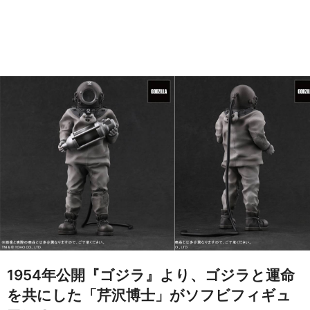
1954年公開『ゴジラ』より、ゴジラと運命
を共にした「芹沢博士」がソフビフィギュ