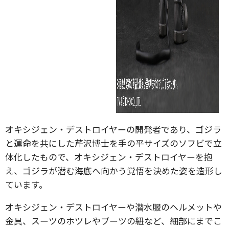
オキシジェン・デストロイヤーの開発者であり、ゴジラ
と運命を共にした芹沢博士を手の平サイズのソフビで立
体化したもので、オキシジェン・デストロイヤーを抱
え、ゴジラが潜む海底へ向かう覚悟を決めた姿を造形し
ています。
オキシジェン・デストロイヤーや潜水服のヘルメットや
金具、スーツのホツレやブーツの紐など、細部にまでこ