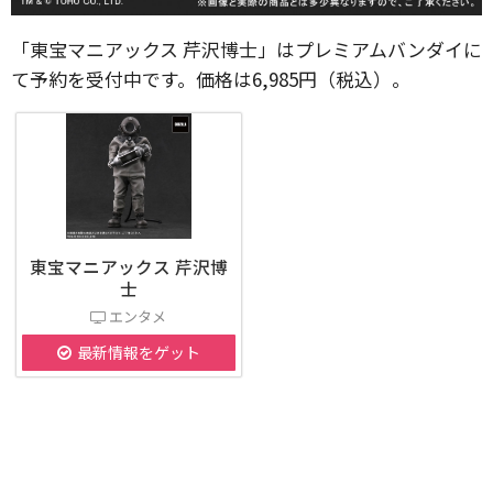
「東宝マニアックス 芹沢博士」はプレミアムバンダイに
て予約を受付中です。価格は6,985円（税込）。
東宝マニアックス 芹沢博
士
エンタメ
最新情報をゲット