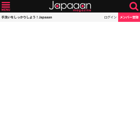
手洗いをしっかりしよう！Japaaan
ログイン
メンバー登録