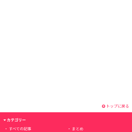
トップに戻る
カテゴリー
すべての記事
まとめ