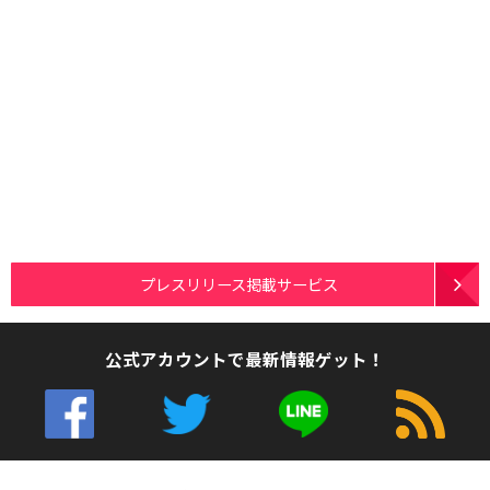
プレスリリース掲載サービス
公式アカウントで最新情報ゲット！