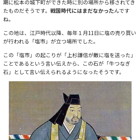
期に松本の城下町ができた時に別の場所から移されてき
たものだそうです。
戦国時代にはまだなかった
んです
ね。
この地は、江戸時代以降、毎年１月11日に塩の売り買い
が行われる「塩市」が立つ場所でした。
この「塩市」の起こりが「上杉謙信が敵に塩を送った」
ことであるという言い伝えから、この石が「牛つなぎ
石」として言い伝えられるようになったそうです。