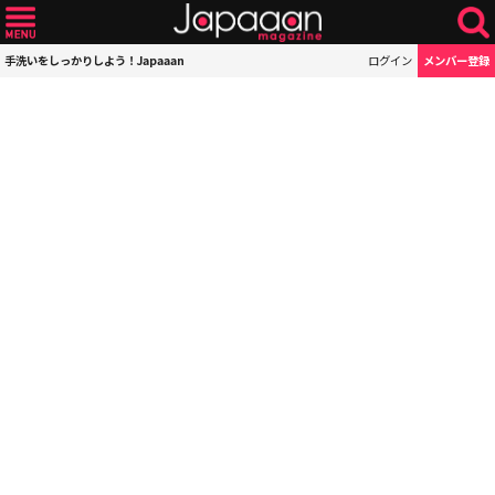
手洗いをしっかりしよう！Japaaan
ログイン
メンバー登録