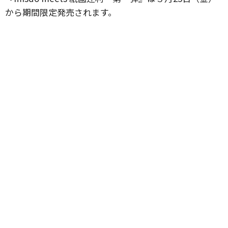
から期間限定発売されます。