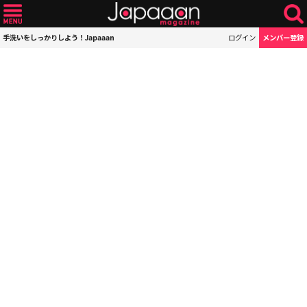
手洗いをしっかりしよう！Japaaan
ログイン
メンバー登録