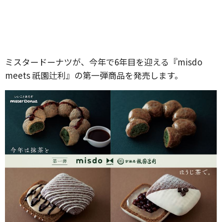
ミスタードーナツが、今年で6年目を迎える『misdo
meets 祇園辻利』の第一弾商品を発売します。