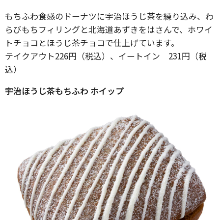
もちふわ食感のドーナツに宇治ほうじ茶を練り込み、わ
らびもちフィリングと北海道あずきをはさんで、ホワイ
トチョコとほうじ茶チョコで仕上げています。
テイクアウト226円（税込）、イートイン 231円（税
込）
宇治ほうじ茶もちふわ ホイップ