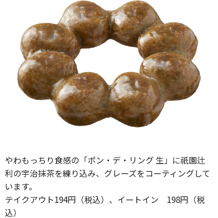
やわもっちり食感の「ポン・デ・リング 生」に祇園辻
利の宇治抹茶を練り込み、グレーズをコーティングして
います。
テイクアウト194円（税込）、イートイン 198円（税
込）