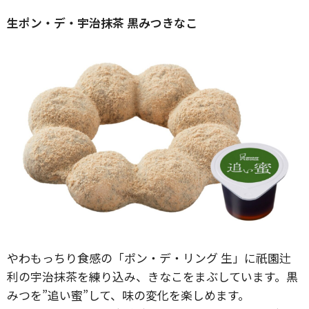
生ポン・デ・宇治抹茶 黒みつきなこ
やわもっちり食感の「ポン・デ・リング 生」に祇園辻
利の宇治抹茶を練り込み、きなこをまぶしています。黒
みつを”追い蜜”して、味の変化を楽しめます。