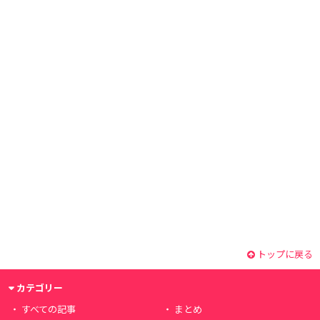
トップに戻る
カテゴリー
すべての記事
まとめ